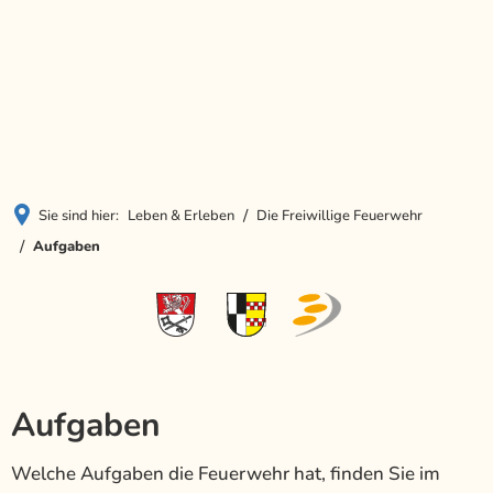
Menü
Sie sind hier:
Leben & Erleben
Die Freiwillige Feuerwehr
Aufgaben
Aufgaben
Welche Aufgaben die Feuerwehr hat, finden Sie im