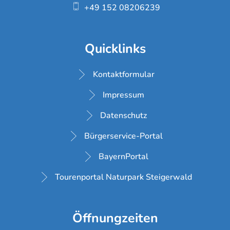
+49 152 08206239
Quicklinks
Kontaktformular
Impressum
Datenschutz
Bürgerservice-Portal
BayernPortal
Tourenportal Naturpark Steigerwald
Öffnungzeiten