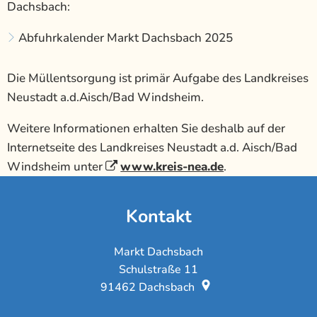
Dachsbach:
Abfuhrkalender Markt Dachsbach 2025
Die Müllentsorgung ist primär Aufgabe des Landkreises
Neustadt a.d.Aisch/Bad Windsheim.
Weitere Informationen erhalten Sie deshalb auf der
Internetseite des Landkreises Neustadt a.d. Aisch/Bad
Windsheim unter
www.kreis-nea.de
.
Kontakt
Markt Dachsbach
Schulstraße 11
91462
Dachsbach