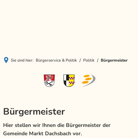
Menü
Sie sind hier:
Bürgerservice & Politik
Politik
Bürgermeister
Bürgermeister
Hier stellen wir Ihnen die Bürgermeister der
Gemeinde Markt Dachsbach vor.