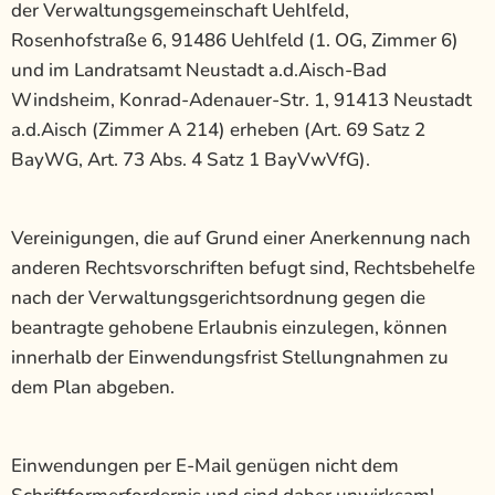
der Verwaltungsgemeinschaft Uehlfeld,
Rosenhofstraße 6, 91486 Uehlfeld (1. OG, Zimmer 6)
und im Landratsamt Neustadt a.d.Aisch-Bad
Windsheim, Konrad-Adenauer-Str. 1, 91413 Neustadt
a.d.Aisch (Zimmer A 214) erheben (Art. 69 Satz 2
BayWG, Art. 73 Abs. 4 Satz 1 BayVwVfG).
Vereinigungen, die auf Grund einer Anerkennung nach
anderen Rechtsvorschriften befugt sind, Rechtsbehelfe
nach der Verwaltungsgerichtsordnung gegen die
beantragte gehobene Erlaubnis einzulegen, können
innerhalb der Einwendungsfrist Stellungnahmen zu
dem Plan abgeben.
Einwendungen per E-Mail genügen nicht dem