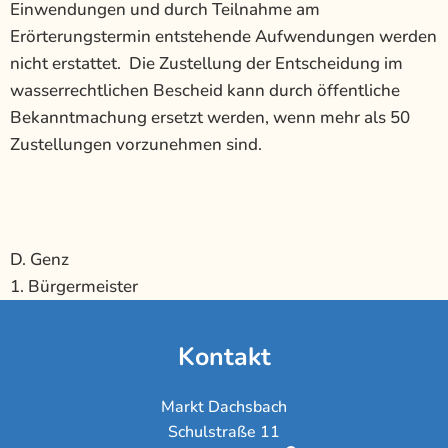
Einwendungen und durch Teilnahme am
Erörterungstermin entstehende Aufwendungen werden
nicht erstattet. Die Zustellung der Entscheidung im
wasserrechtlichen Bescheid kann durch öffentliche
Bekanntmachung ersetzt werden, wenn mehr als 50
Zustellungen vorzunehmen sind.
D. Genz
1. Bürgermeister
Kontakt
Markt Dachsbach
Schulstraße 11