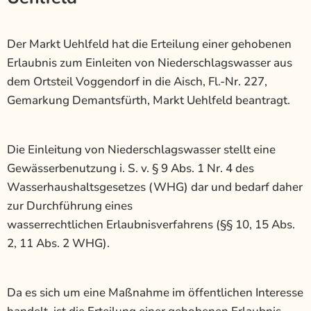
Der Markt Uehlfeld hat die Erteilung einer gehobenen
Erlaubnis zum Einleiten von Niederschlagswasser aus
dem Ortsteil Voggendorf in die Aisch, Fl.-Nr. 227,
Gemarkung Demantsfürth, Markt Uehlfeld beantragt.
Die Einleitung von Niederschlagswasser stellt eine
Gewässerbenutzung i. S. v. § 9 Abs. 1 Nr. 4 des
Wasserhaushaltsgesetzes (WHG) dar und bedarf daher
zur Durchführung eines
wasserrechtlichen Erlaubnisverfahrens (§§ 10, 15 Abs.
2, 11 Abs. 2 WHG).
Da es sich um eine Maßnahme im öffentlichen Interesse