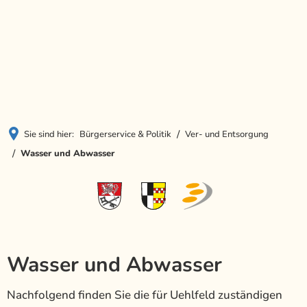
Menü
Sie sind hier:
Bürgerservice & Politik
Ver- und Entsorgung
Wasser und Abwasser
Wasser und Abwasser
Nachfolgend finden Sie die für Uehlfeld zuständigen