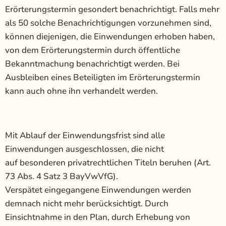
Erörterungstermin gesondert benachrichtigt. Falls mehr
als 50 solche Benachrichtigungen vorzunehmen sind,
können diejenigen, die Einwendungen erhoben haben,
von dem Erörterungstermin durch öffentliche
Bekanntmachung benachrichtigt werden. Bei
Ausbleiben eines Beteiligten im Erörterungstermin
kann auch ohne ihn verhandelt werden.
Mit Ablauf der Einwendungsfrist sind alle
Einwendungen ausgeschlossen, die nicht
auf besonderen privatrechtlichen Titeln beruhen (Art.
73 Abs. 4 Satz 3 BayVwVfG).
Verspätet eingegangene Einwendungen werden
demnach nicht mehr berücksichtigt. Durch
Einsichtnahme in den Plan, durch Erhebung von