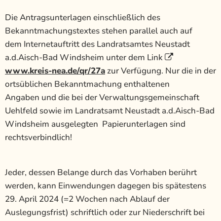
Die Antragsunterlagen einschließlich des
Bekanntmachungstextes stehen parallel auch auf
dem Internetauftritt des Landratsamtes Neustadt
a.d.Aisch-Bad Windsheim unter dem Link
www.kreis-nea.de/qr/27a
zur Verfügung. Nur die in der
ortsüblichen Bekanntmachung enthaltenen
Angaben und die bei der Verwaltungsgemeinschaft
Uehlfeld sowie im Landratsamt Neustadt a.d.Aisch-Bad
Windsheim ausgelegten Papierunterlagen sind
rechtsverbindlich!
Jeder, dessen Belange durch das Vorhaben berührt
werden, kann Einwendungen dagegen bis spätestens
29. April 2024 (=2 Wochen nach Ablauf der
Auslegungsfrist) schriftlich oder zur Niederschrift bei