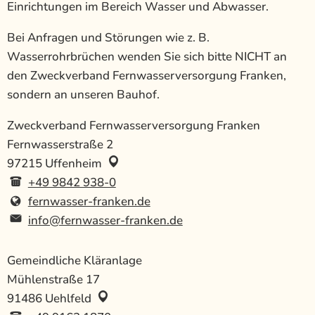
Einrichtungen im Bereich Wasser und Abwasser.
Bei Anfragen und Störungen wie z. B.
Wasserrohrbrüchen wenden Sie sich bitte NICHT an
den Zweckverband Fernwasserversorgung Franken,
sondern an unseren Bauhof.
Zweckverband Fernwasserversorgung Franken
Fernwasserstraße 2
97215
Uffenheim
+49 9842 938-0
fernwasser-franken.de
info@fernwasser-franken.de
Gemeindliche Kläranlage
Mühlenstraße 17
91486
Uehlfeld