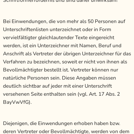
Schriftformerfordernis und sind daher unwirksam!
Bei Einwendungen, die von mehr als 50 Personen auf
Unterschriftenlisten unterzeichnet oder in Form
vervielfältigter gleichlautender Texte eingereicht
werden, ist ein Unterzeichner mit Namen, Beruf und
Anschrift als Vertreter der übrigen Unterzeichner für das
Verfahren zu bezeichnen, soweit er nicht von ihnen als
Bevollmächtigter bestellt ist. Vertreter können nur
natürliche Personen sein. Diese Angaben müssen
deutlich sichtbar auf jeder mit einer Unterschrift
versehenen Seite enthalten sein (vgl. Art. 17 Abs. 2
BayVwVfG).
Diejenigen, die Einwendungen erhoben haben bzw.
deren Vertreter oder Bevollmächtigte, werden von dem